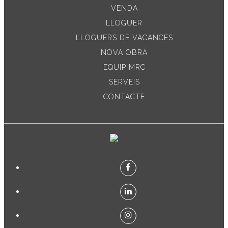
VENDA
LLOGUER
LLOGUERS DE VACANCES
NOVA OBRA
EQUIP MRC
SERVEIS
CONTACTE