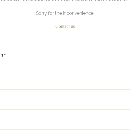
Sorry for the inconvenience.
Contact us
orm: